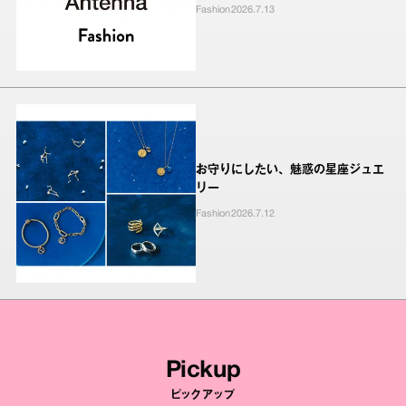
Fashion
2026.7.13
お守りにしたい、魅惑の星座ジュエ
リー
Fashion
2026.7.12
Pickup
ピックアップ