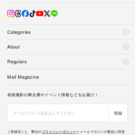
Categories
About
Regulars
Mail Magazine
表紙撮影の舞台裏やイベント情報などをお届け！
登録
ご登録頂くと、弊社の
プライバシーポリシー
とメールマガジンの配信に同意