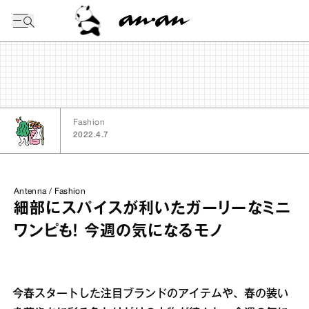
今日の暦
Fashion
2022.4.7
Antenna / Fashion
細部にスパイスが利いたガーリーなミニ
ワンピも！ 今週の気になるモノ
今春スタートした注目ブランドのアイテムや、春の装い