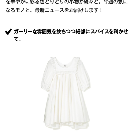
を華やかに彩る色とりどりの小物が続々と。今週の気に
なるモノと、最新ニュースをお届けします！
ガーリーな雰囲気を放ちつつ細部にスパイスを利かせ
て。