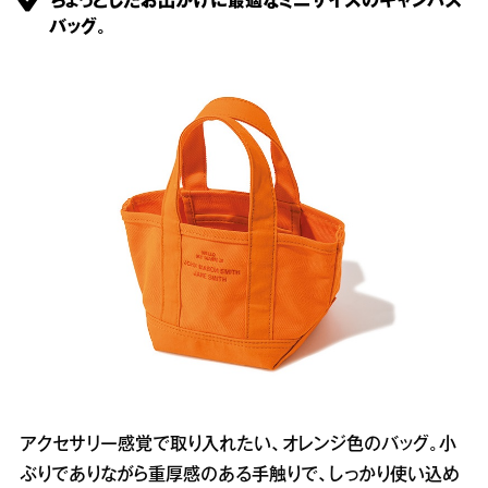
ちょっとしたお出かけに最適なミニサイズのキャンバス
バッグ。
アクセサリー感覚で取り入れたい、オレンジ色のバッグ。小
ぶりでありながら重厚感のある手触りで、しっかり使い込め