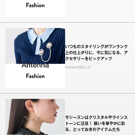
いつものスタイリングがワンランク
上の仕上がりに。今に気になる、ア
クセサリーをピックアップ
Fashion
2026.7.21
今シーズンはクリスタルやラインス
トーンに注目！ 装いを華やかに彩
る、とっておきのアイテムたち