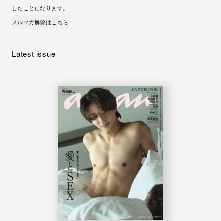
したことになります。
メルマガ解除はこちら
Latest issue