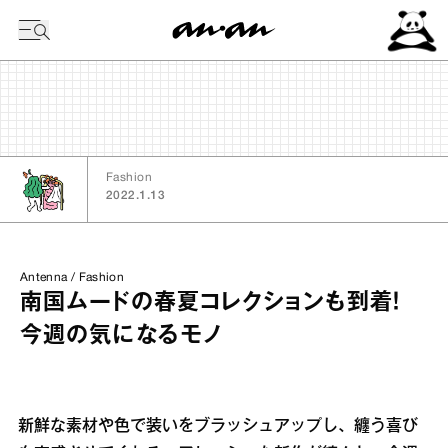
今日の暦
Fashion
2022.1.13
Antenna / Fashion
南国ムードの春夏コレクションも到着！
今週の気になるモノ
新鮮な素材や色で装いをブラッシュアップし、纏う喜び