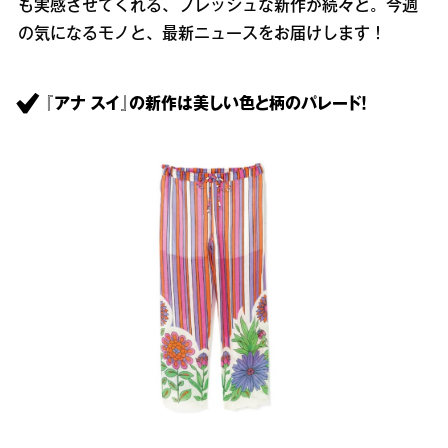
も実感させてくれる、フレッシュな新作が続々と。今週
の気になるモノと、最新ニュースをお届けします！
『アナ スイ』の新作は美しい色と柄のパレード！