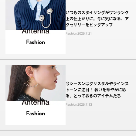
いつものスタイリングがワンランク
上の仕上がりに。今に気になる、ア
クセサリーをピックアップ
Fashion
2026.7.21
今シーズンはクリスタルやラインス
トーンに注目！ 装いを華やかに彩
る、とっておきのアイテムたち
Fashion
2026.7.13