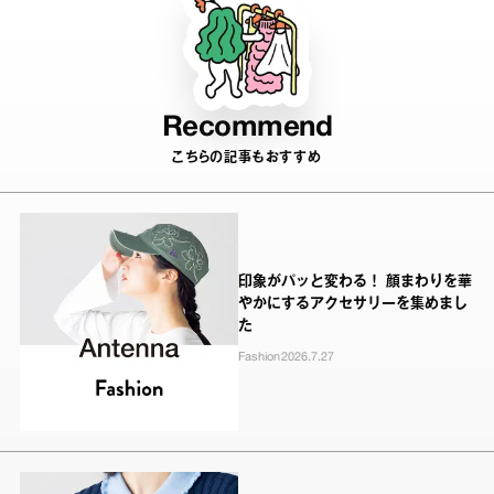
Recommend
こちらの記事もおすすめ
印象がパッと変わる！ 顔まわりを華
やかにするアクセサリーを集めまし
た
Fashion
2026.7.27