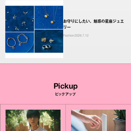
お守りにしたい、魅惑の星座ジュエ
リー
Fashion
2026.7.12
Pickup
ピックアップ