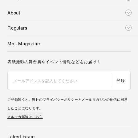
About
Regulars
Mail Magazine
表紙撮影の舞台裏やイベント情報などをお届け！
登録
ご登録頂くと、弊社の
プライバシーポリシー
とメールマガジンの配信に同意
したことになります。
メルマガ解除はこちら
Latest issue