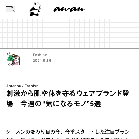
今日の暦
Fashion
2021.9.16
Antenna / Fashion
刺激から肌や体を守るウェアブランド登
場 今週の“気になるモノ”5選
シーズンの変わり目の今、今季スタートした注目ブラン