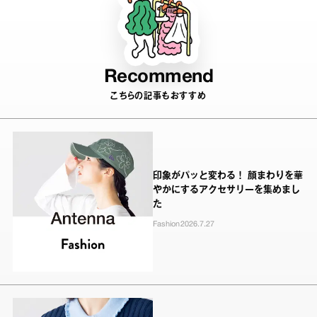
Recommend
こちらの記事もおすすめ
印象がパッと変わる！ 顔まわりを華
やかにするアクセサリーを集めまし
た
Fashion
2026.7.27