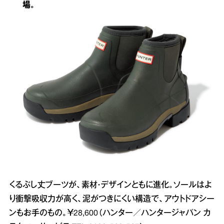
場。
くるぶし丈ブーツが、素材・デザインともに進化。ソールはよ
り衝撃吸収力が高く、泥がつきにくい構造で、アウトドアシー
ンもお手のもの。￥28,600（ハンター／ハンタージャパン カ