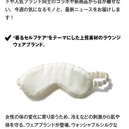
ドや人気ブランド同士のコラボや新商品から目が離せな
い。今週の気になるモノと、最新ニュースをお届けしま
す！
“着るセルフケア”をテーマにした上質素材のラウンジ
ウェアブランド。
女性の体の変化に寄り添うため、冷えなどの刺激から肌や
体を守る、ウェアブランドが登場。ウォッシャブルシルクな