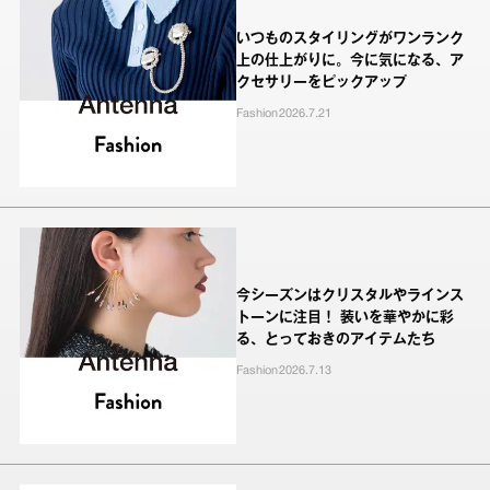
いつものスタイリングがワンランク
上の仕上がりに。今に気になる、ア
クセサリーをピックアップ
Fashion
2026.7.21
今シーズンはクリスタルやラインス
トーンに注目！ 装いを華やかに彩
る、とっておきのアイテムたち
Fashion
2026.7.13