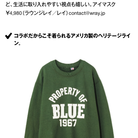
ど、生活に取り入れやすい視点も嬉しい。アイマスク
￥4,980（ラウンジレイ／レイ）
contact@wray.jp
コラボだからこそ着られるアメリカ製のヘリテージライ
ン。