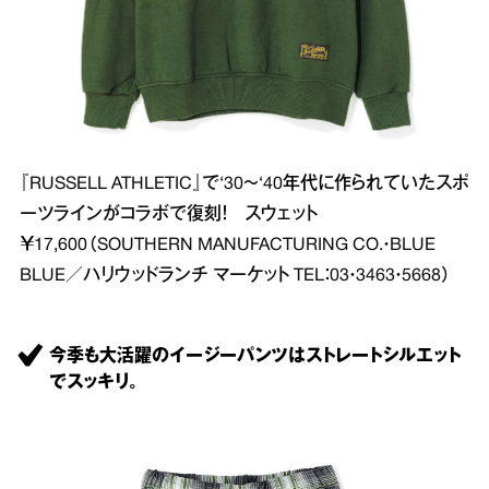
『RUSSELL ATHLETIC』で‘30～‘40年代に作られていたスポ
ーツラインがコラボで復刻！ スウェット
￥17,600（SOUTHERN MANUFACTURING CO.・BLUE
BLUE／ハリウッドランチ マーケット TEL：03・3463・5668）
今季も大活躍のイージーパンツはストレートシルエット
でスッキリ。