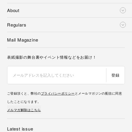
About
Regulars
Mail Magazine
表紙撮影の舞台裏やイベント情報などをお届け！
登録
ご登録頂くと、弊社の
プライバシーポリシー
とメールマガジンの配信に同意
したことになります。
メルマガ解除はこちら
Latest issue