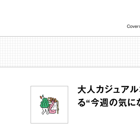
Cover
大人カジュアル
る“今週の気に