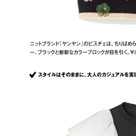
ニットブランド『ヤンヤン』のビスチェは、ちりばめ
ー、ブラックと斬新なカラーブロックが目を引く。￥35,75
スタイルはそのままに、大人のカジュアルを実