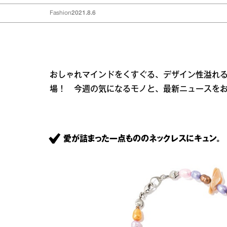
Fashion
2021.8.6
おしゃれマインドをくすぐる、デザイン性溢れ
場！ 今週の気になるモノと、最新ニュースを
愛が詰まった一点もののネックレスにキュン。