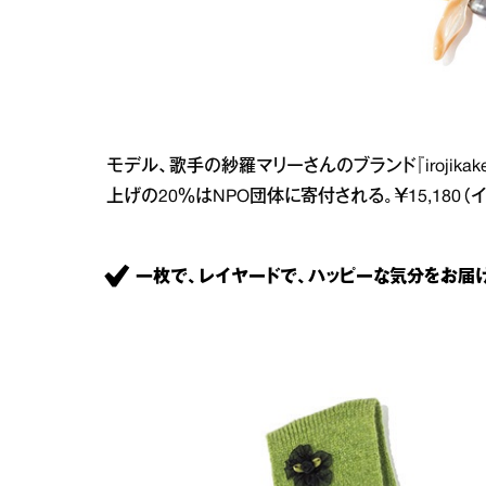
モデル、歌手の紗羅マリーさんのブランド『irojik
上げの20％はNPO団体に寄付される。￥15,180
一枚で、レイヤードで、ハッピーな気分をお届