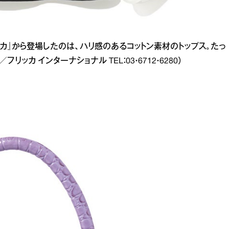
カ』から登場したのは、ハリ感のあるコットン素材のトップス。たっ
リッカ インターナショナル TEL：03・6712・6280）