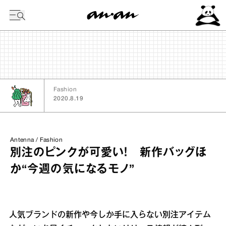
今日の暦
Fashion
2020.8.19
Antenna / Fashion
別注のピンクが可愛い！ 新作バッグほ
か“今週の気になるモノ”
人気ブランドの新作や今しか手に入らない別注アイテム