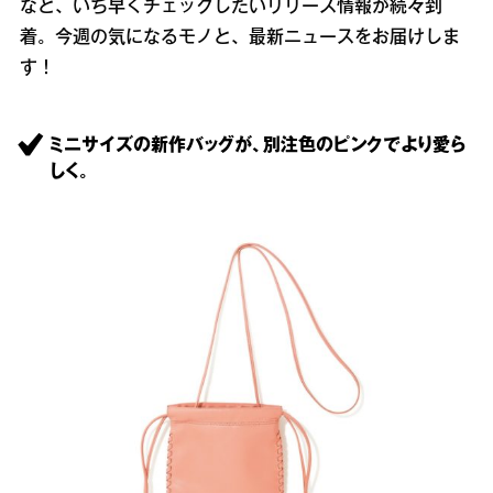
など、いち早くチェックしたいリリース情報が続々到
着。今週の気になるモノと、最新ニュースをお届けしま
す！
ミニサイズの新作バッグが、別注色のピンクでより愛ら
しく。