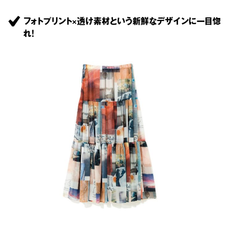
フォトプリント×透け素材という新鮮なデザインに一目惚
れ！