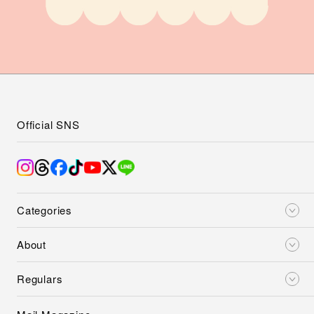
Official SNS
Categories
About
Regulars