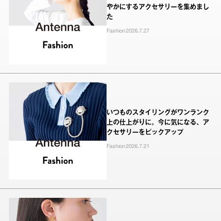
やかにするアクセサリーを集めまし
た
Fashion
2026.7.27
いつものスタイリングがワンランク
上の仕上がりに。今に気になる、ア
クセサリーをピックアップ
Fashion
2026.7.21