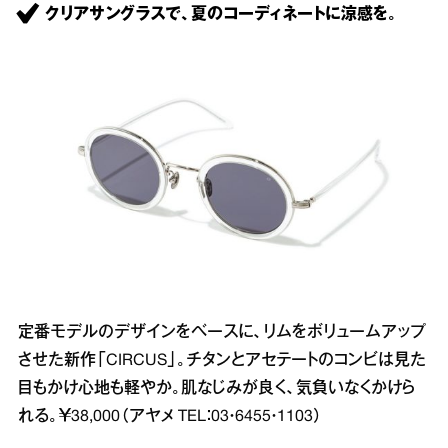
クリアサングラスで、夏のコーディネートに涼感を。
定番モデルのデザインをベースに、リムをボリュームアップ
させた新作「CIRCUS」。チタンとアセテートのコンビは見た
目もかけ心地も軽やか。肌なじみが良く、気負いなくかけら
れる。￥38,000（アヤメ TEL：03・6455・1103）