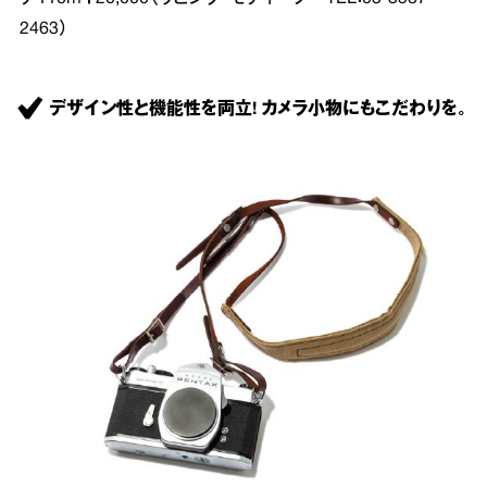
2463）
デザイン性と機能性を両立! カメラ小物にもこだわりを。