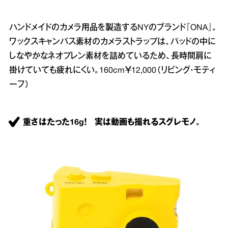
ハンドメイドのカメラ用品を製造するNYのブランド『ONA』。
ワックスキャンバス素材のカメラストラップは、パッドの中に
しなやかなネオプレン素材を詰めているため、長時間肩に
掛けていても疲れにくい。160cm￥12,000（リビング・モティ
ーフ）
重さはたった16g！ 実は動画も撮れるスグレモノ。