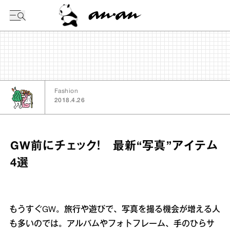
今日の暦
Fashion
2018.4.26
GW前にチェック！ 最新“写真”アイテム
4選
もうすぐGW。旅行や遊びで、写真を撮る機会が増える人
も多いのでは。アルバムやフォトフレーム、手のひらサ