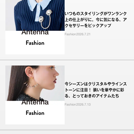
いつものスタイリングがワンランク
上の仕上がりに。今に気になる、ア
クセサリーをピックアップ
Fashion
2026.7.21
今シーズンはクリスタルやラインス
トーンに注目！ 装いを華やかに彩
る、とっておきのアイテムたち
Fashion
2026.7.13