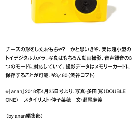
チーズの形をしたおもちゃ？ かと思いきや、実は超小型の
トイデジタルカメラ。写真はもちろん動画撮影、音声録音の3
つのモードに対応していて、撮影データはメモリーカードに
保存することが可能。￥3,480（渋谷ロフト）
※『anan』2018年4月25日号より。写真・多田 寛（DOUBLE
ONE） スタイリスト・仲子菜穂 文・瀬尾麻美
（by anan編集部）