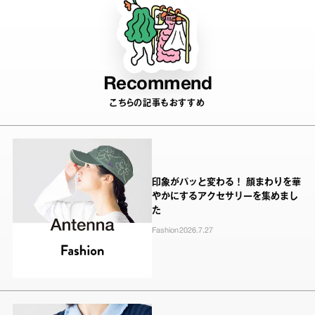
Recommend
こちらの記事もおすすめ
印象がパッと変わる！ 顔まわりを華
やかにするアクセサリーを集めまし
た
Fashion
2026.7.27