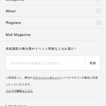
About
Regulars
Mail Magazine
表紙撮影の舞台裏やイベント情報などをお届け！
登録
ご登録頂くと、弊社の
プライバシーポリシー
とメールマガジンの配信に同意
したことになります。
メルマガ解除はこちら
Latest issue