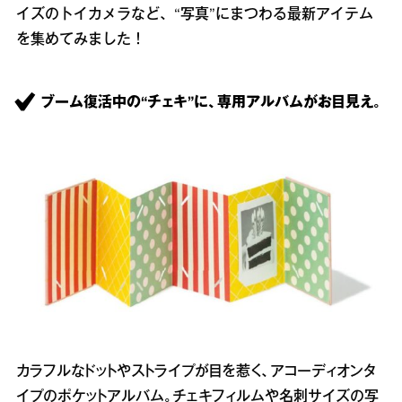
イズのトイカメラなど、“写真”にまつわる最新アイテム
を集めてみました！
ブーム復活中の“チェキ”に、専用アルバムがお目見え。
カラフルなドットやストライプが目を惹く、アコーディオンタ
イプのポケットアルバム。チェキフィルムや名刺サイズの写