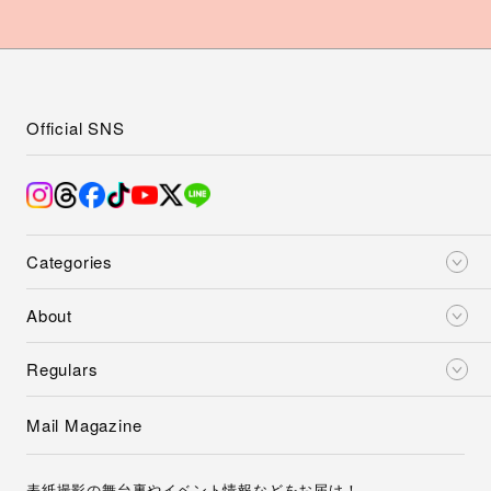
Official SNS
Categories
About
Regulars
Mail Magazine
表紙撮影の舞台裏やイベント情報などをお届け！