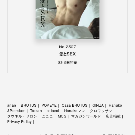
No.2507
愛とSEX
8月5日
発売
anan
BRUTUS
POPEYE
Casa BRUTUS
GINZA
Hanako
&Premium
Tarzan
colocal
Hanakoママ
クロワッサン
クウネル・サロン
こここ
MCS
マガジンワールド
広告掲載
Privacy Policy