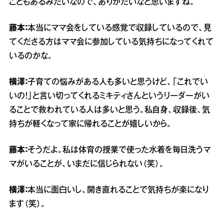
こともあるみたいなので、ありがたいなと思いますね。
藤本：
本当にママ会をしている感覚で収録しているので、見
てくださる方はママ会に参加している気持ちになってくれて
いるのかな。
横澤：
子育ての悩みがある人も多いと思うけど、「これでい
いの！」と言い切ってくれるミキティさんというリーダーがい
ることで救われている人は多いと思う。私自身、収録後、気
持ちが軽くなって家に帰れることが嬉しいから。
藤本：
そうだよ。私は体育の授業で使った水着を毎日洗うマ
マがいることが、いまだに信じられない（笑）。
横澤：
本当に面白いし、開き直れることで気持ちが楽になり
ます（笑）。