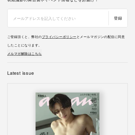
登録
ご登録頂くと、弊社の
プライバシーポリシー
とメールマガジンの配信に同意
したことになります。
メルマガ解除はこちら
Latest issue