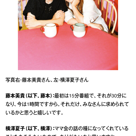
写真右・藤本美貴さん、左・横澤夏子さん
藤本美貴（以下、藤本）：
最初は15分番組で、それが30分に
なり、今は1時間ですから。それだけ、みなさんに求められて
いるかと思うと嬉しいです。
横澤夏子（以下、横澤）：
ママ会の話の種になってくれている