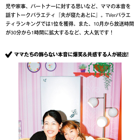
児や家事、パートナーに対する思いなど、ママの本音を
話すトークバラエティ『夫が寝たあとに』。TVerバラエ
ティランキングでは1位を獲得。また、10月から放送時間
が30分から1時間に拡大するなど、大人気です！
ママたちの飾らない本音に爆笑＆共感する人が続出！