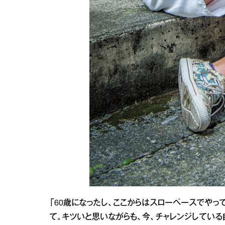
「60歳になったし、ここからはスローペースでや
て。キツいと思いながらも、今、チャレンジしてい