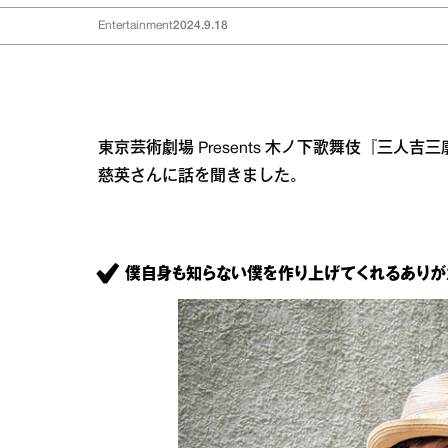
Entertainment
2024.9.18
東京芸術劇場 Presents 木ノ下歌舞伎『三
慈英さんに話を聞きました。
僕自身も知らない僕を作り上げてくれるありが