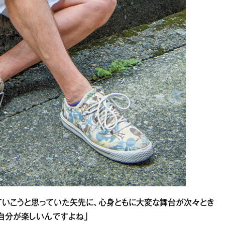
っていこうと思っていた矢先に、心身ともに大変な舞台が次々とき
る自分が楽しいんですよね」