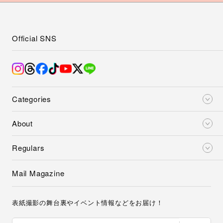
Official SNS
Categories
About
Regulars
Mail Magazine
表紙撮影の舞台裏やイベント情報などをお届け！