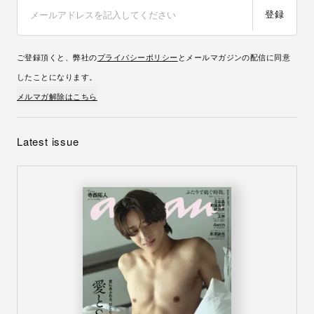
登録
ご登録頂くと、弊社の
プライバシーポリシー
とメールマガジンの配信に同意
したことになります。
メルマガ解除はこちら
Latest issue