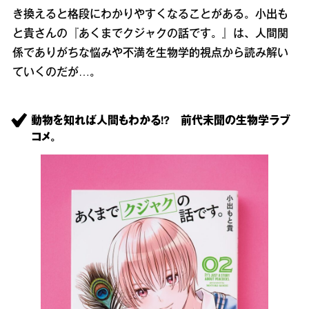
き換えると格段にわかりやすくなることがある。小出も
と貴さんの『あくまでクジャクの話です。』は、人間関
係でありがちな悩みや不満を生物学的視点から読み解い
ていくのだが…。
動物を知れば人間もわかる!? 前代未聞の生物学ラブ
コメ。