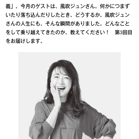
義」。今月のゲストは、風吹ジュンさん。何かにつまず
いたり落ち込んだりしたとき、どうするか。風吹ジュン
さんの人生にも、そんな瞬間がありました。どんなこと
をして乗り越えてきたのか、教えてください！ 第3回目
をお届けします。