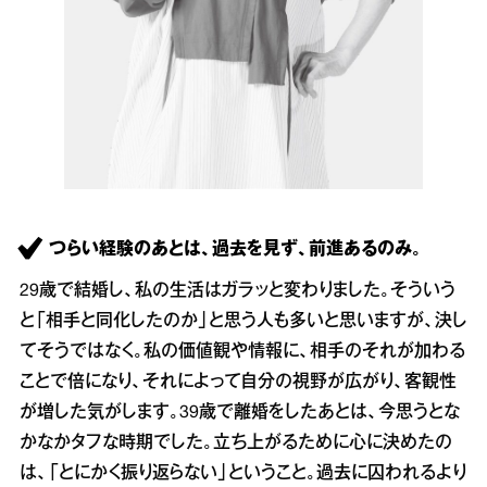
つらい経験のあとは、過去を見ず、前進あるのみ。
29歳で結婚し、私の生活はガラッと変わりました。そういう
と「相手と同化したのか」と思う人も多いと思いますが、決し
てそうではなく。私の価値観や情報に、相手のそれが加わる
ことで倍になり、それによって自分の視野が広がり、客観性
が増した気がします。39歳で離婚をしたあとは、今思うとな
かなかタフな時期でした。立ち上がるために心に決めたの
は、「とにかく振り返らない」ということ。過去に囚われるより