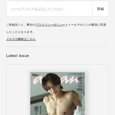
登録
ご登録頂くと、弊社の
プライバシーポリシー
とメールマガジンの配信に同意
したことになります。
メルマガ解除はこちら
Latest issue