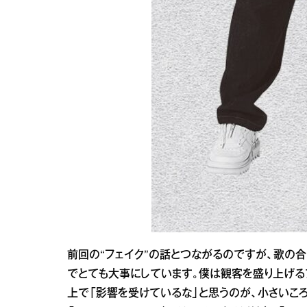
前回の“フェイク”の話とつながるのですが、歌の合間
でとても大事にしています。僕は観客を盛り上げる
上で「影響を受けているな」と思うのが、小さいころ