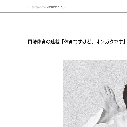
Entertainment
2022.1.15
岡崎体育の連載「体育ですけど、オンガクです