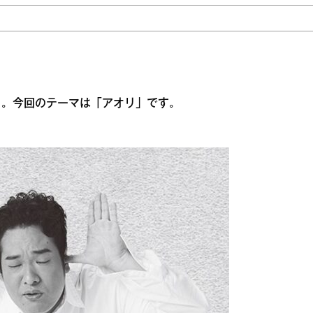
」。今回のテーマは「アオリ」です。