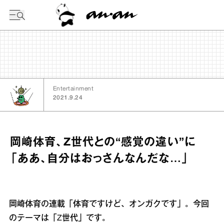
今日の暦
Entertainment
2021.9.24
岡崎体育、Z世代との“感覚の違い”に
「ああ、自分はおっさんなんだな…」
岡崎体育の連載「体育ですけど、オンガクです」。今回
のテーマは「Z世代」です。