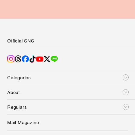
Official SNS
Categories
About
Regulars
Mail Magazine