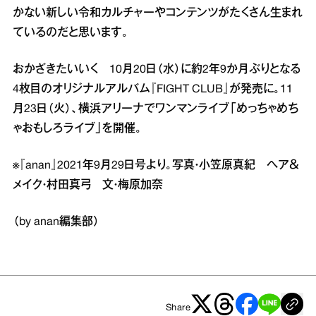
かない新しい令和カルチャーやコンテンツがたくさん生まれ
ているのだと思います。
おかざきたいいく 10月20日（水）に約2年9か月ぶりとなる
4枚目のオリジナルアルバム『FIGHT CLUB』が発売に。11
月23日（火）、横浜アリーナでワンマンライブ「めっちゃめち
ゃおもしろライブ」を開催。
※『anan』2021年9月29日号より。写真・小笠原真紀 ヘア＆
メイク・村田真弓 文・梅原加奈
（by anan編集部）
Share