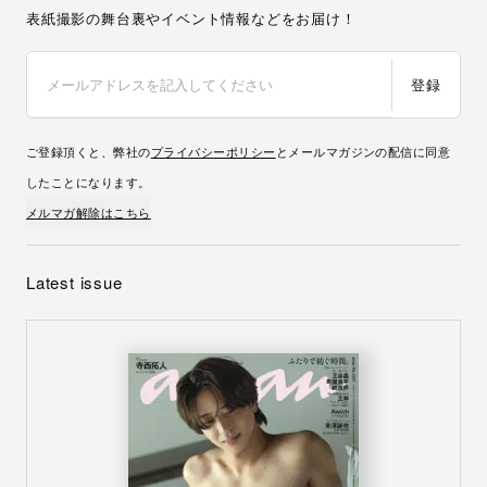
表紙撮影の舞台裏やイベント情報などをお届け！
登録
ご登録頂くと、弊社の
プライバシーポリシー
とメールマガジンの配信に同意
したことになります。
メルマガ解除はこちら
Latest issue