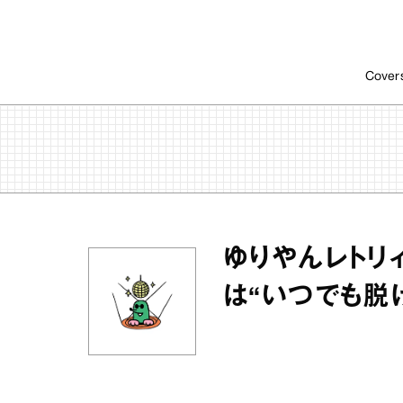
Cover
ゆりやんレトリ
は“いつでも脱