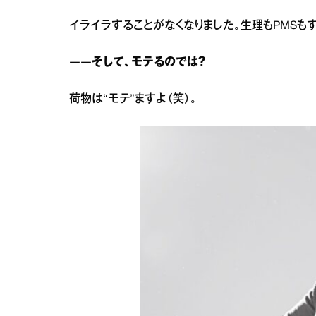
イライラすることがなくなりました。生理もPMSも
――そして、モテるのでは？
荷物は“モテ”ますよ（笑）。