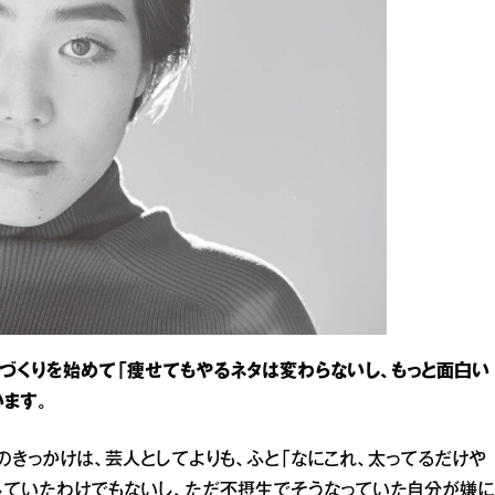
づくりを始めて「痩せてもやるネタは変わらないし、もっと面白い
ます。
のきっかけは、芸人としてよりも、ふと「なにこれ、太ってるだけや
にしていたわけでもないし、ただ不摂生でそうなっていた自分が嫌に