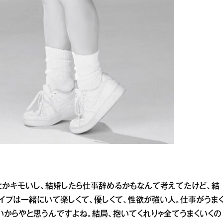
とかキモいし、結婚したら仕事辞めるかもなんて考えてたけど、結
イプは一緒にいて楽しくて、優しくて、性欲が強い人。仕事がうま
いからやと思うんですよね。結局、抱いてくれりゃ全てうまくいくの