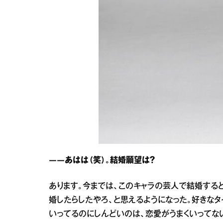
――あはは（笑）。結婚願望は？
あります。今までは、このキャラの芸人で結婚する
婚したらしたやろ、と思えるようになった。好きなタ
いってるのにしんどいのは、恋愛がうまくいってな