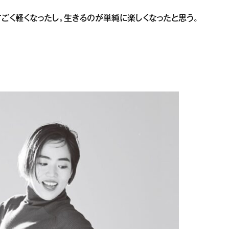
すごく軽くなったし。生きるのが単純に楽しくなったと思う。