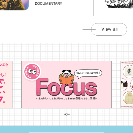
DOCUMENTARY
View all