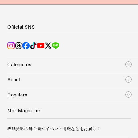
Official SNS
Categories
About
Regulars
Mail Magazine
表紙撮影の舞台裏やイベント情報などをお届け！