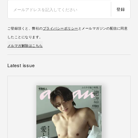
登録
ご登録頂くと、弊社の
プライバシーポリシー
とメールマガジンの配信に同意
したことになります。
メルマガ解除はこちら
Latest issue