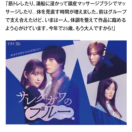
「筋トレしたり、湯船に浸かって頭皮マッサージブラシでマッ
サージしたり…体を見直す時間が増えました。前はグループ
で支え合えたけど、いまは一人。体調を整えて作品に臨める
よう心がけています。今年で25歳、もう大人ですから！」