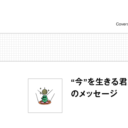
Cover
“今”を生きる君
のメッセージ