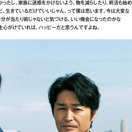
かったし、家族に迷惑をかけないよう、物を減らしたり、終活も始め
ど、生きているだけでいいじゃん、って僕は思います。今は大変な
自分が当たり前じゃないと気づける、いい機会になったのかな
一生心がけていれば、ハッピーだと思うんですよね。