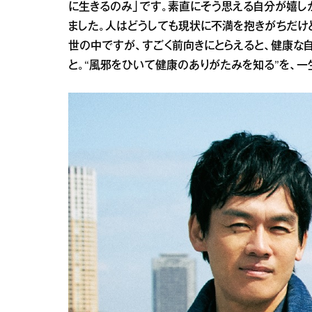
に生きるのみ」です。素直にそう思える自分が嬉し
ました。人はどうしても現状に不満を抱きがちだけ
世の中ですが、すごく前向きにとらえると、健康な
と。“風邪をひいて健康のありがたみを知る”を、