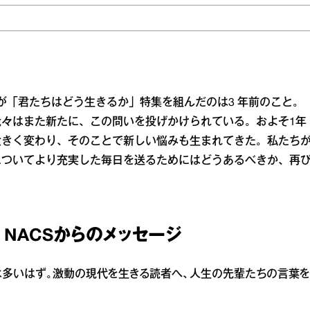
nanが「君たちはどう生きるか」特集を組んだのは3 年前のこと。
々はまた新たに、この問いを投げかけられている。およそ1年
大きく変わり、そのことで新しい悩みも生まれてきた。私たち
についてより充実した毎日を送るためにはどうあるべきか、再
 NACSからのメッセージ
は多いはず。激動の現代を生きる読者へ、人生の先輩たちの言葉を