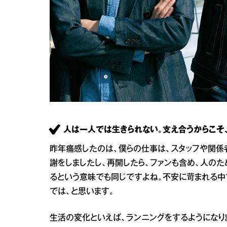
人は一人では生きられない。支え合うからこそ、
昨年痛感したのは、僕らの仕事は、スタッフや関係
謝をしましたし、再開したら、ファンも含め、人の
るという意味でも同じですよね。不安に苛まれる中
では、と思います。
生活の変化といえば、ランニングをするようになり