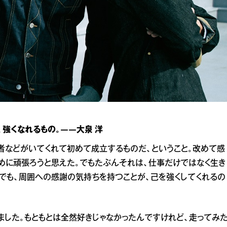
強くなれるもの。――大泉 洋
者などがいてくれて初めて成立するものだ、ということ。改めて感
ために頑張ろうと思えた。でもたぶんそれは、仕事だけではなく生き
でも、周囲への感謝の気持ちを持つことが、己を強くしてくれるの
ました。もともとは全然好きじゃなかったんですけれど、走ってみ