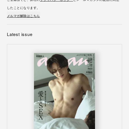
したことになります。
メルマガ解除はこちら
Latest issue