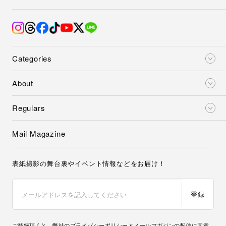
Categories
About
Regulars
Mail Magazine
表紙撮影の舞台裏やイベント情報などをお届け！
登録
ご登録頂くと、弊社の
プライバシーポリシー
とメールマガジンの配信に同意