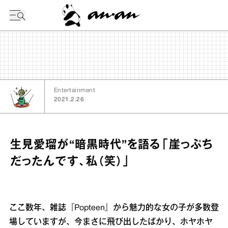
今日の暦
Entertainment
2021.2.26
生見愛瑠が“暗黒時代”を語る「崖っぷち
だったんです、私（笑）」
ここ数年、雑誌『Popteen』から魅力的な女の子が多数登
場していますが、今まさに飛び出したばかり、ホヤホヤ