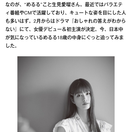
なのが、“めるる”こと生見愛瑠さん。最近ではバラエテ
ィ番組やCMで活躍しており、キュートな姿を目にした人
も多いはず。2月からはドラマ『おしゃれの答えがわから
ない』にて、女優デビュー＆初主演が決定。今、日本中
が気になっているめるる18歳の中身にぐっと迫ってみま
した。