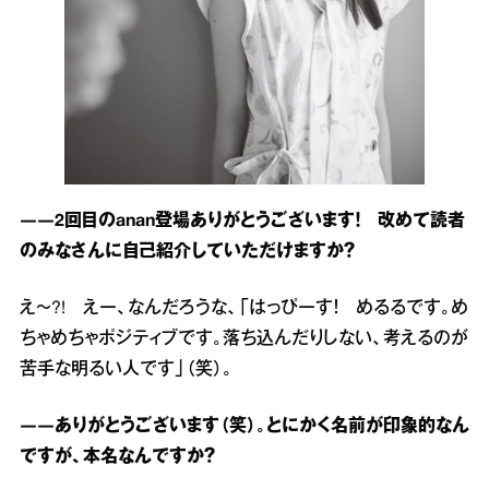
――2回目のanan登場ありがとうございます！ 改めて読者
のみなさんに自己紹介していただけますか？
え～?! えー、なんだろうな、「はっぴーす！ めるるです。め
ちゃめちゃポジティブです。落ち込んだりしない、考えるのが
苦手な明るい人です」（笑）。
――ありがとうございます（笑）。とにかく名前が印象的なん
ですが、本名なんですか？