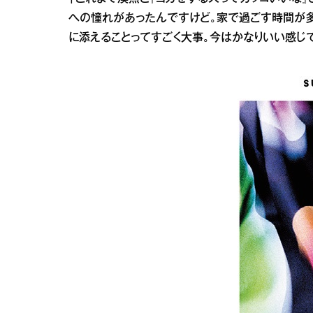
への憧れがあったんですけど。家で過ごす時間が多
に添えることってすごく大事。今はかなりいい感じで