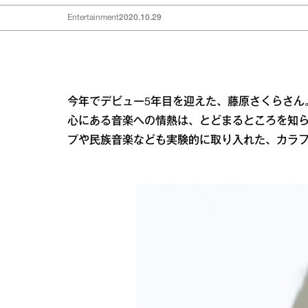
Entertainment
2020.10.29
今年でデビュー5年目を迎えた、藤原さくらさん
心にある音楽への情熱は、とどまるところを知らな
プや民族音楽なども実験的に取り入れた、カラ