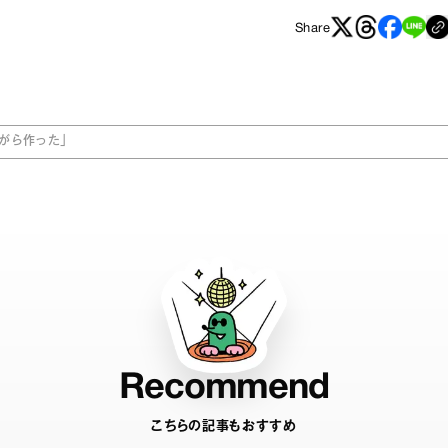
Share
がら作った」
Recommend
こちらの記事もおすすめ