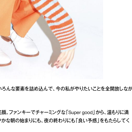
いろんな要素を詰め込んで、今の私がやりたいことを全開放しな
ファンキーでチャーミングな「Super good」から、温もりに満
やかな朝の始まりにも、夜の終わりにも「良い予感」をもたらしてく