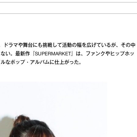
。ドラマや舞台にも挑戦して活動の幅を広げているが、その中
い。最新作『SUPERMARKET』は、ファンクやヒップホッ
フルなポップ・アルバムに仕上がった。