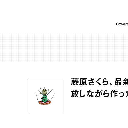
Cover
藤原さくら、最
放しながら作っ