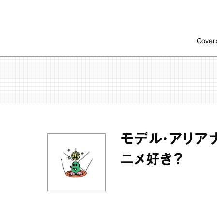
Cover
モデル・アリア
ニメ好き？