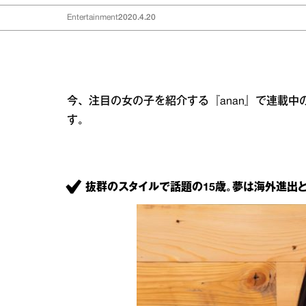
Entertainment
2020.4.20
今、注目の女の子を紹介する『anan』で連載
す。
抜群のスタイルで話題の15歳。夢は海外進出と