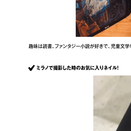
趣味は読書。ファンタジー小説が好きで、児童文学
ミラノで撮影した時のお気に入りネイル！