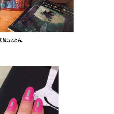
を読むことも。