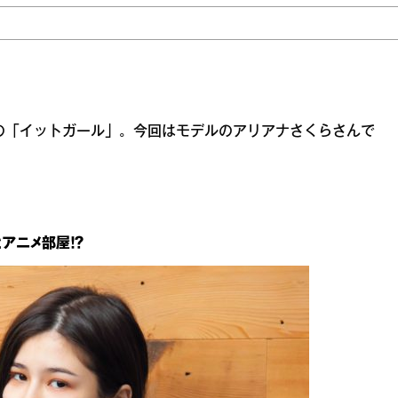
中の「イットガール」。今回はモデルのアリアナさくらさんで
アニメ部屋！？