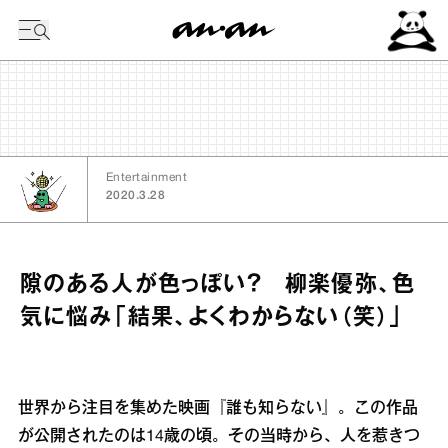
今日の暦
Entertainment
2020.3.28
隙のある人が色っぽい？ 柳楽優弥、色
気に悩み「結果、よくわからない（笑）」
世界から注目を集めた映画『誰も知らない』。この作品
が公開されたのは14歳の頃。その当時から、人を惹きつ