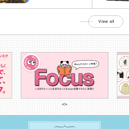
View all