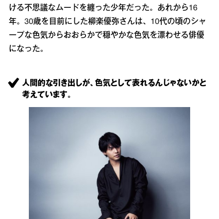
ける不思議なムードを纏った少年だった。あれから16
年。30歳を目前にした柳楽優弥さんは、10代の頃のシャ
ープな色気からおおらかで穏やかな色気を漂わせる俳優
になった。
人間的な引き出しが、色気として表れるんじゃないかと
考えています。