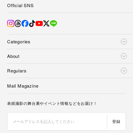
Official SNS
Categories
About
Regulars
Mail Magazine
表紙撮影の舞台裏やイベント情報などをお届け！
登録