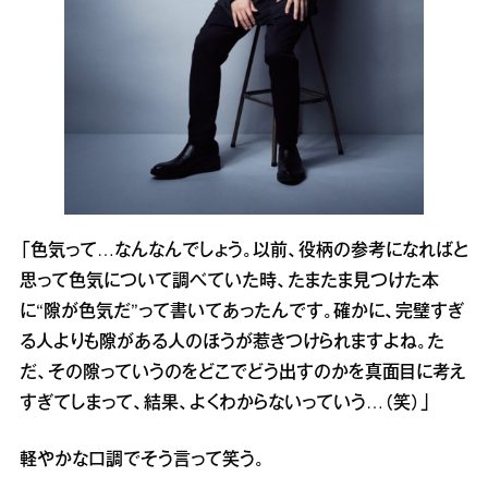
「色気って…なんなんでしょう。以前、役柄の参考になればと
思って色気について調べていた時、たまたま見つけた本
に“隙が色気だ”って書いてあったんです。確かに、完璧すぎ
る人よりも隙がある人のほうが惹きつけられますよね。た
だ、その隙っていうのをどこでどう出すのかを真面目に考え
すぎてしまって、結果、よくわからないっていう…（笑）」
軽やかな口調でそう言って笑う。