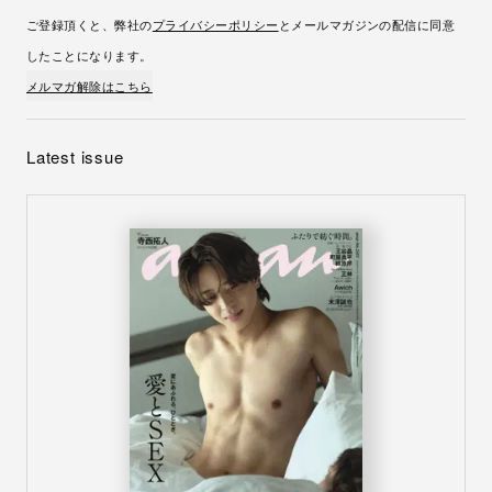
ご登録頂くと、弊社の
プライバシーポリシー
とメールマガジンの配信に同意
したことになります。
メルマガ解除はこちら
Latest issue