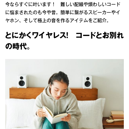
今ならすぐに叶います！ 難しい配線や煩わしいコード
に悩まされたのも今や昔。簡単に繋がるスピーカーやイ
ヤホン、そして極上の音を作るアイテムをご紹介。
とにかくワイヤレス！ コードとお別れ
の時代。