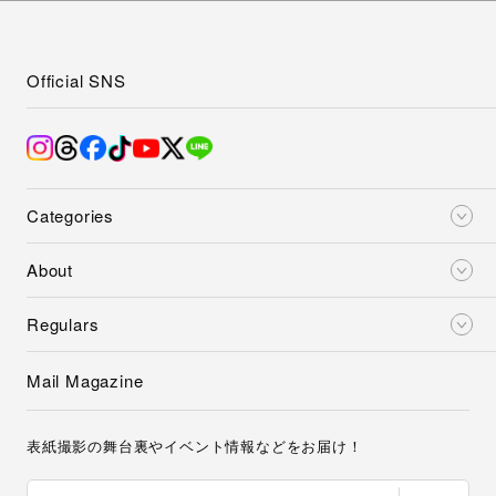
Official SNS
Categories
About
Regulars
Mail Magazine
表紙撮影の舞台裏やイベント情報などをお届け！