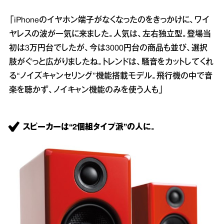
「iPhoneのイヤホン端子がなくなったのをきっかけに、ワイ
ヤレスの波が一気に来ました。人気は、左右独立型。登場当
初は3万円台でしたが、今は3000円台の商品も並び、選択
肢がぐっと広がりましたね。トレンドは、騒音をカットしてくれ
る“ノイズキャンセリング”機能搭載モデル。飛行機の中で音
楽を聴かず、ノイキャン機能のみを使う人も」
スピーカーは“2個組タイプ派”の人に。