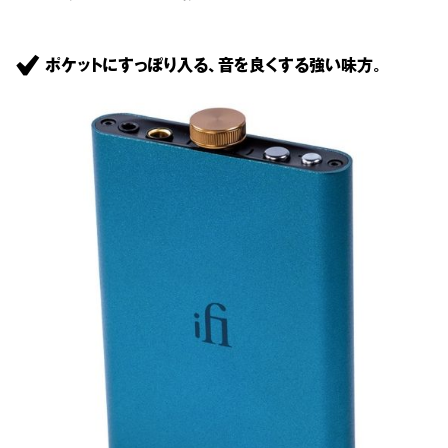
ポケットにすっぽり入る、音を良くする強い味方。