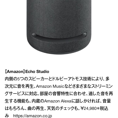
【Amazon】Echo Studio
内側の5つのスピーカーとドルビーアトモス技術により、多
次元に音を再生。Amazon Musicなどさまざまなストリーミン
グサービスに対応。部屋の音響特性に合わせ、適した音を再
生する機能も。内蔵のAmazon Alexaに話しかければ、音量
はもちろん、曲の再生、天気のチェックも。￥24,980＊税込
み
https://amazon.co.jp