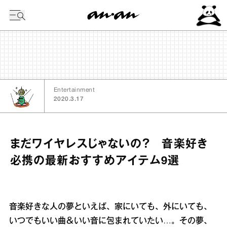
今日の暦
Entertainment
2020.3.17
まだワイヤレスじゃないの？ 音楽好き
必携の最新おすすめアイテム9選
音楽好きな人の夢といえば、家にいても、外にいても、
いつでもいい曲＆いい音に包まれていたい…。その夢、