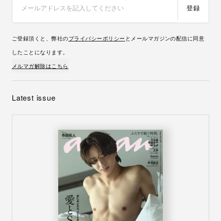
登録
ご登録頂くと、弊社の
プライバシーポリシー
とメールマガジンの配信に同意
したことになります。
メルマガ解除はこちら
Latest issue