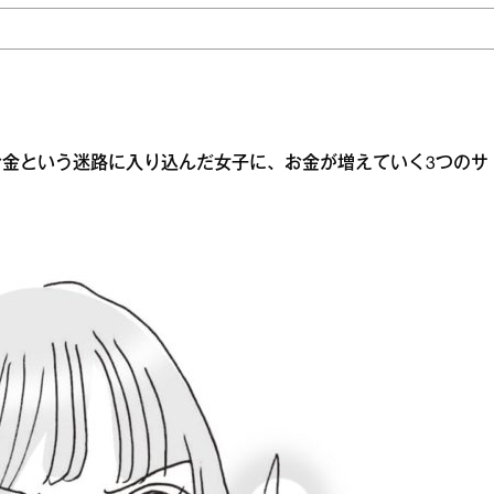
金という迷路に入り込んだ女子に、お金が増えていく3つのサ