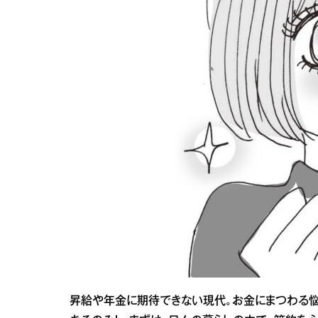
昇給や年金に期待できない現代。お金にまつわる