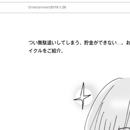
Entertainment
2019.1.26
つい無駄遣いしてしまう、貯金ができない…。お
イクルをご紹介。