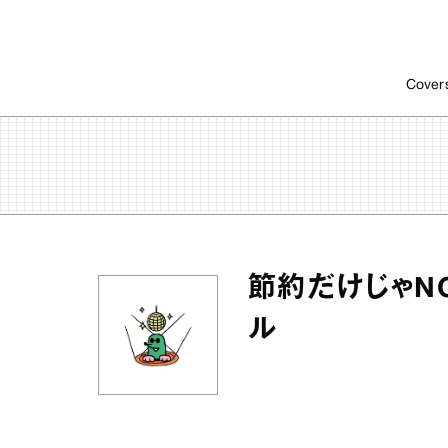
Cover
節約だけじゃN
ル