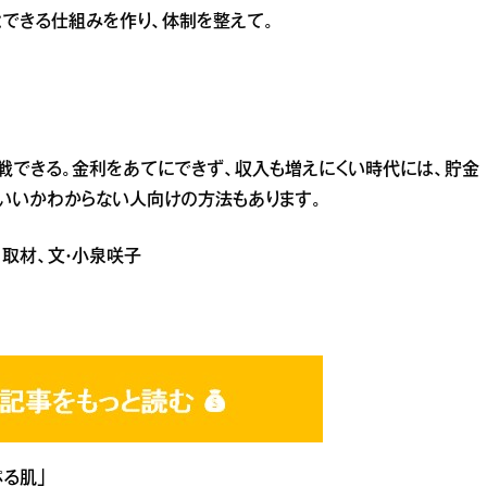
とできる仕組みを作り、体制を整えて。
戦できる。金利をあてにできず、収入も増えにくい時代には、貯金
いいかわからない人向けの方法もあります。
子 取材、文・小泉咲子
ぷる肌」