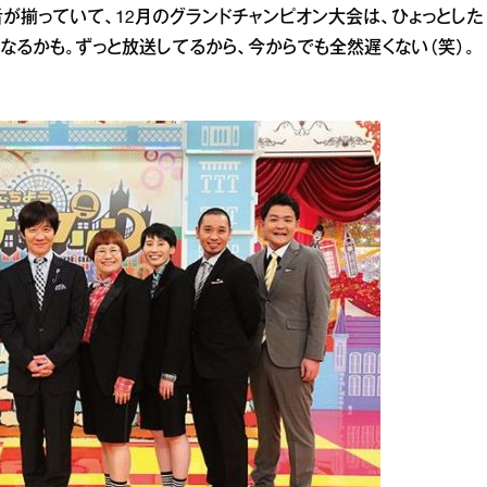
が揃っていて、12月のグランドチャンピオン大会は、ひょっとした
になるかも。ずっと放送してるから、今からでも全然遅くない（笑）。