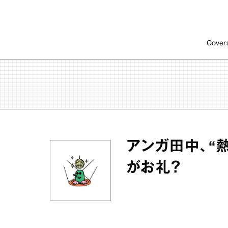
Cover
アンガ田中、“
がお礼？