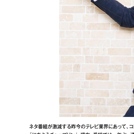
ネタ番組が激減する昨今のテレビ業界にあって、コ