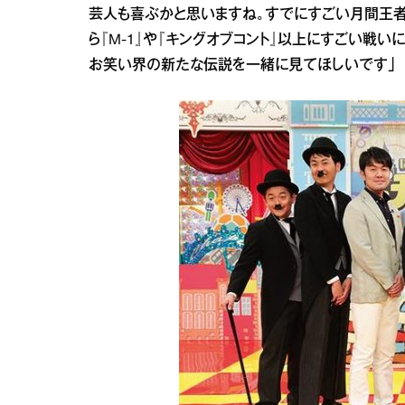
芸人も喜ぶかと思いますね。すでにすごい月間王者
ら『M‐1』や『キングオブコント』以上にすごい戦い
お笑い界の新たな伝説を一緒に見てほしいです」