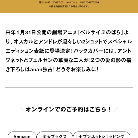
来年１月31日公開の劇場アニメ『ベルサイユのばら』よ
り、オスカルとアンドレが凛々しい2ショットでスペシャル
エディション表紙に登場決定！ バックカバーには、アント
ワネットとフェルゼンの華麗な二人が！２つの愛の形の描
き下ろしはanan独占！ どうぞお楽しみに！
＼オンラインでのご予約はこちら！／
Amazon
楽天ブックス
セブンネットショッピング