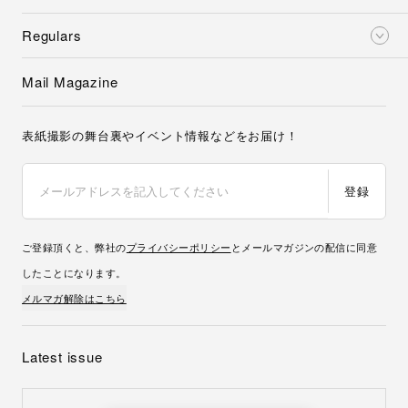
Regulars
Mail Magazine
表紙撮影の舞台裏やイベント情報などをお届け！
登録
ご登録頂くと、弊社の
プライバシーポリシー
とメールマガジンの配信に同意
したことになります。
メルマガ解除はこちら
Latest issue