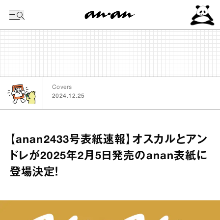
今日の暦
Covers
2024.12.25
【anan2433号表紙速報】オスカルとアン
ドレが2025年2月5日発売のanan表紙に
登場決定！