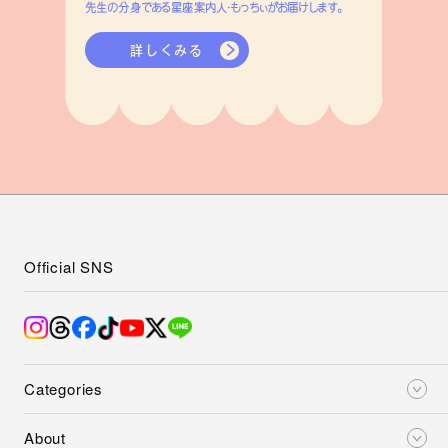
先生の分身である星座案内人・もっちぃがお届けします。
詳しくみる
Official SNS
Categories
About