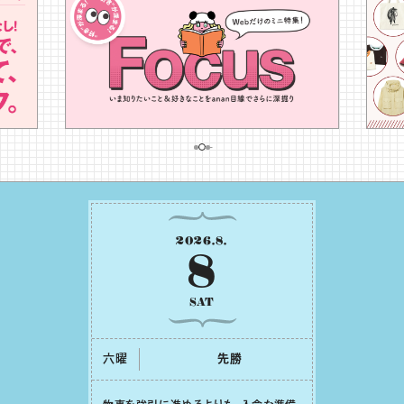
2026
.
8
.
8
SAT
六曜
先勝