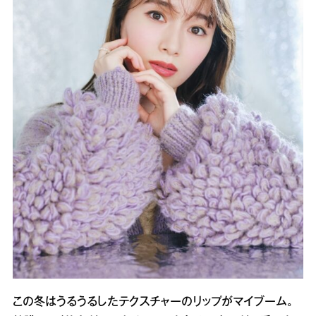
この冬はうるうるしたテクスチャーのリップがマイブーム。