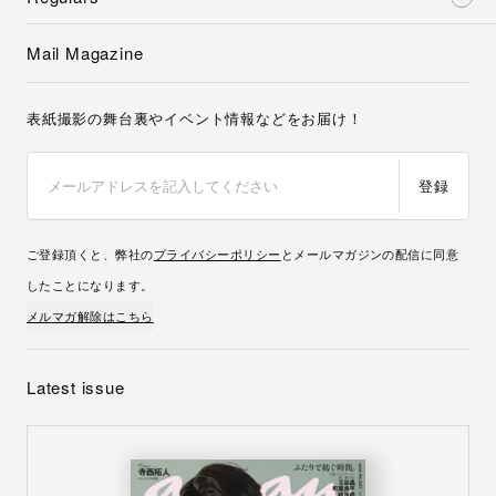
Mail Magazine
表紙撮影の舞台裏やイベント情報などをお届け！
登録
ご登録頂くと、弊社の
プライバシーポリシー
とメールマガジンの配信に同意
したことになります。
メルマガ解除はこちら
Latest issue