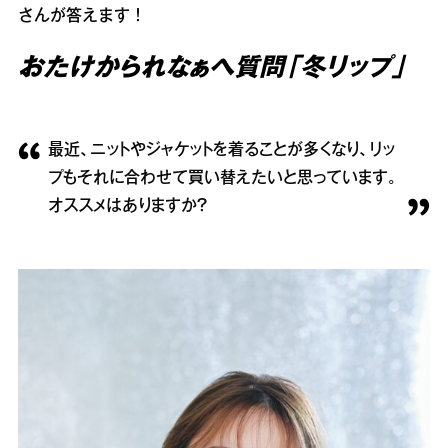
さんが答えます！
おたけかられなぁへ質問「冬リップ」
最近、ニットやジャケットを着ることが多くなり、リッ
プもそれに合わせて買い替えたいと思っています。
オススメはありますか？