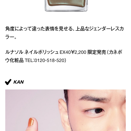
角度によって違った表情を見せる、上品なジェンダーレスカ
ラー。
ルナソル ネイルポリッシュ EX40￥2,200 限定発売（カネボ
ウ化粧品 TEL：0120・518・520）
KAN