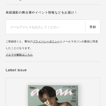
表紙撮影の舞台裏やイベント情報などをお届け！
登録
ご登録頂くと、弊社の
プライバシーポリシー
とメールマガジンの配信に同意
したことになります。
メルマガ解除はこちら
Latest issue