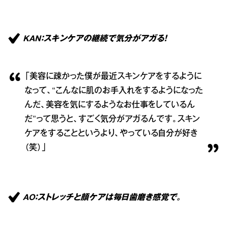
KAN：スキンケアの継続で気分がアガる！
「美容に疎かった僕が最近スキンケアをするように
なって、“こんなに肌のお手入れをするようになった
んだ、美容を気にするようなお仕事をしているん
だ”って思うと、すごく気分がアガるんです。スキン
ケアをすることというより、やっている自分が好き
（笑）」
AO：ストレッチと顔ケアは毎日歯磨き感覚で。