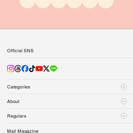
Official SNS
Categories
About
Regulars
Mail Magazine