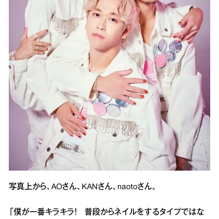
写真上から、AOさん、KANさん、naotoさん。
「僕が一番キラキラ！ 普段からネイルをするタイプではな