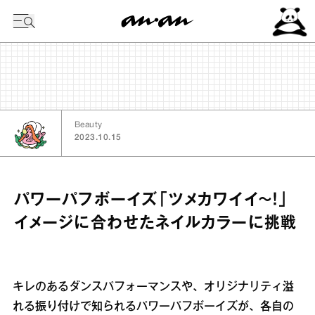
今日の暦
Beauty
2023.10.15
パワーパフボーイズ「ツメカワイイ～！」
イメージに合わせたネイルカラーに挑戦
キレのあるダンスパフォーマンスや、オリジナリティ溢
れる振り付けで知られるパワーパフボーイズが、各自の