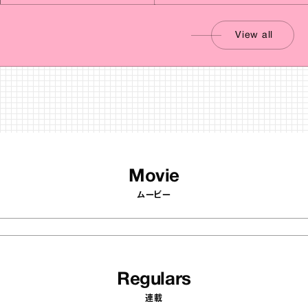
View all
Movie
ムービー
Regulars
連載