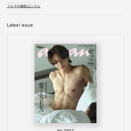
メルマガ解除はこちら
Latest issue
No.2507