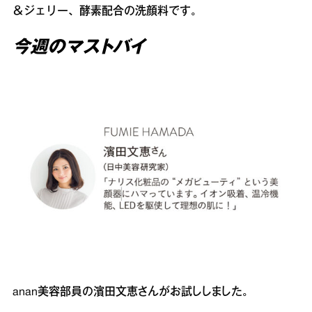
＆ジェリー、酵素配合の洗顔料です。
今週のマストバイ
anan美容部員の濱田文恵さんがお試ししました。