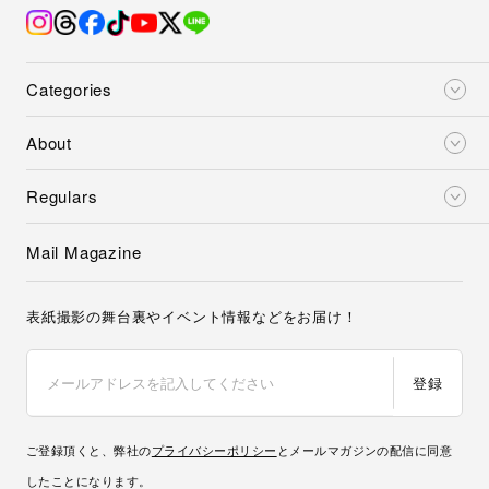
Categories
About
Regulars
Mail Magazine
表紙撮影の舞台裏やイベント情報などをお届け！
登録
ご登録頂くと、弊社の
プライバシーポリシー
とメールマガジンの配信に同意
したことになります。