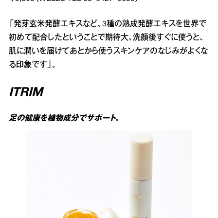
「発芽玄米発酵エキスなど、3種の熟成発酵エキスを世界で
初めて配合したということで期待大。洗顔後すぐに使うと、
肌に潤いを届けてあとから使うスキンケアのなじみがよくな
る印象です」。
ITRIM
足の健康を植物成分でサポート。