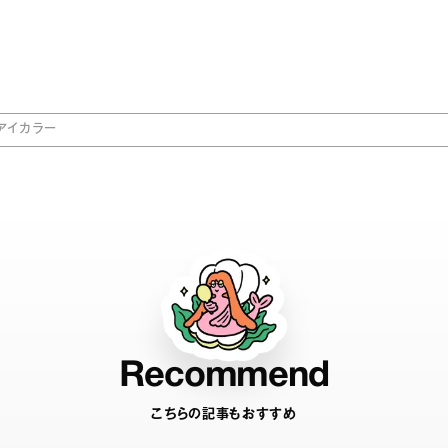
新アイカラー
Recommend
こちらの記事もおすすめ