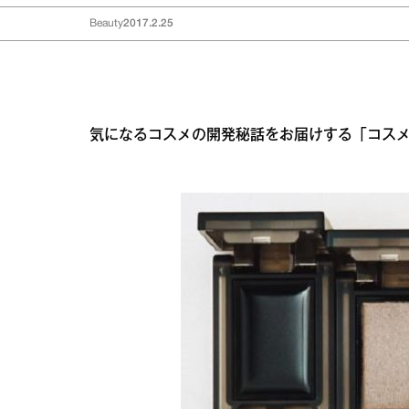
Beauty
2017.2.25
気になるコスメの開発秘話をお届けする「コス