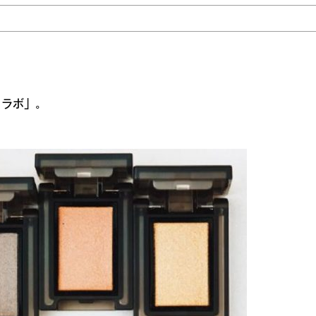
メラボ」。