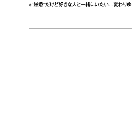
※
“嫌婚”だけど好きな人と一緒にいたい…変わりゆ