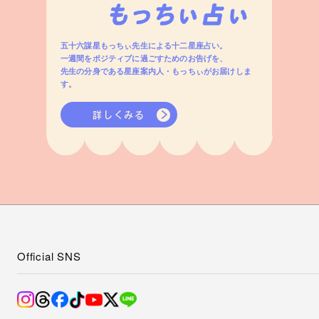
五十六謀星もっちぃ先生による十二星座占い。
一週間をポジティブに過ごすためのお告げを、
先生の分身である星座案内人・もっちぃがお届けしま
す。
詳しくみる
Official SNS