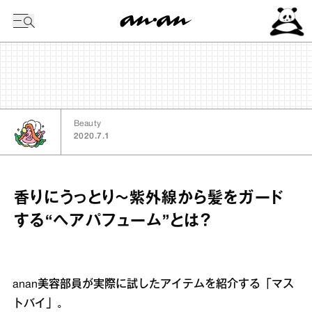
今日の暦
Beauty
2020.7.1
香りにうっとり～紫外線から髪をガード
する“ヘアパフューム”とは？
anan美容部員が実際に試したアイテムを紹介する「マス
トバイ」。