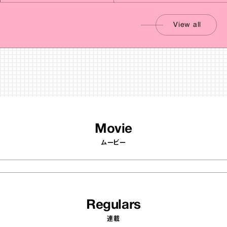
View all
Movie
ムービー
Regulars
連載