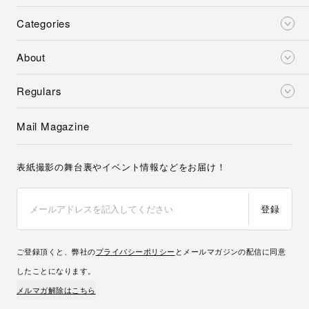
Categories
About
Regulars
Mail Magazine
表紙撮影の舞台裏やイベント情報などをお届け！
登録
ご登録頂くと、弊社の
プライバシーポリシー
とメールマガジンの配信に同意
したことになります。
メルマガ解除はこちら