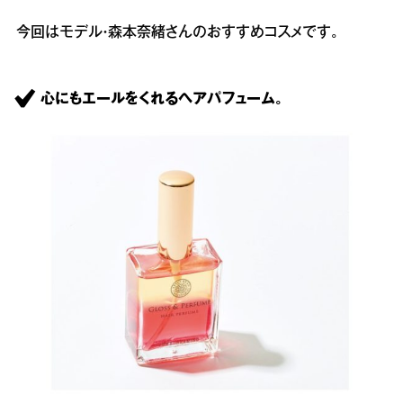
今回はモデル・森本奈緒さんのおすすめコスメです。
心にもエールをくれるヘアパフューム。