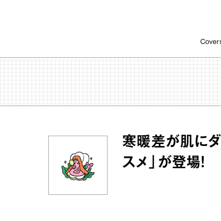
Cover
寒暖差が肌にダ
スメ」が登場！