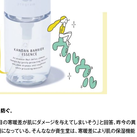
防ぐ。
目の寒暖差が肌にダメージを与えてしまいそう」と回答。昨今の異
題になっている。そんななか資生堂は、寒暖差により肌の保湿機能