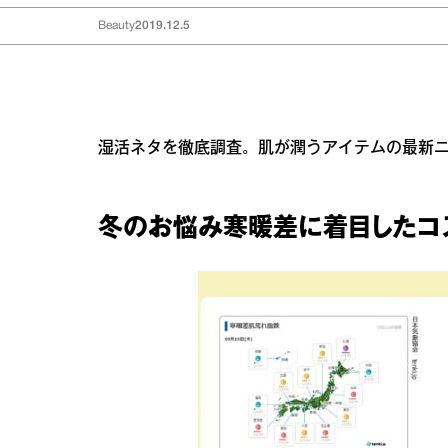
Beauty
2019.12.5
湿活ネタを徹底調査。肌が潤うアイテムの最新
冬のお悩み寒暖差に着目したコ