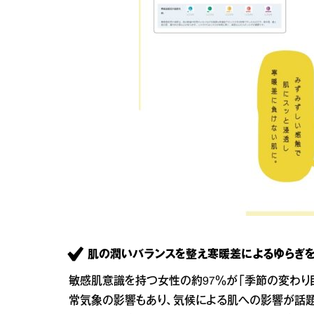
肌の潤いバランスを整え寒暖差によるゆらぎを
敏感肌意識を持つ女性の約97％が「季節の変わり
常気象の影響もあり、気候による肌への影響が話