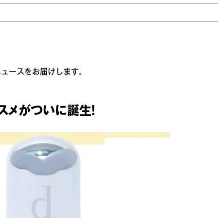
ニュースをお届けします。
スメがついに誕生！