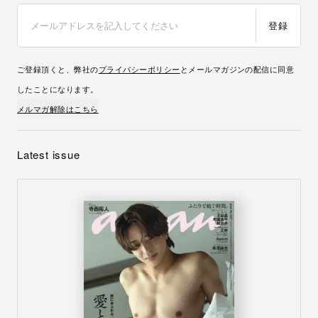
登録
ご登録頂くと、弊社の
プライバシーポリシー
とメールマガジンの配信に同意
したことになります。
メルマガ解除はこちら
Latest issue