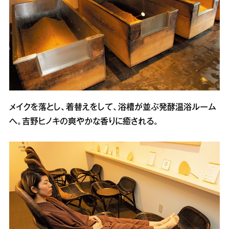
メイクを落とし、着替えをして、浴槽が並ぶ発酵温浴ルーム
へ。吉野ヒノキの爽やかな香りに癒される。