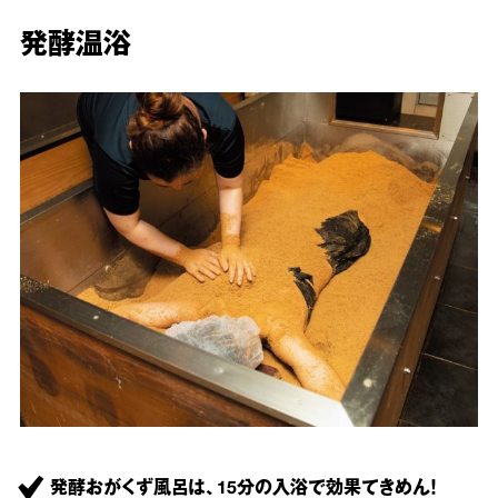
発酵温浴
発酵おがくず風呂は、15分の入浴で効果てきめん！