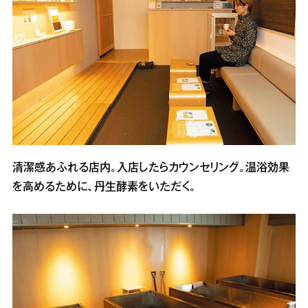
清潔感あふれる店内。入店したらカウンセリング。温浴効果
を高めるために、丹生酵素をいただく。