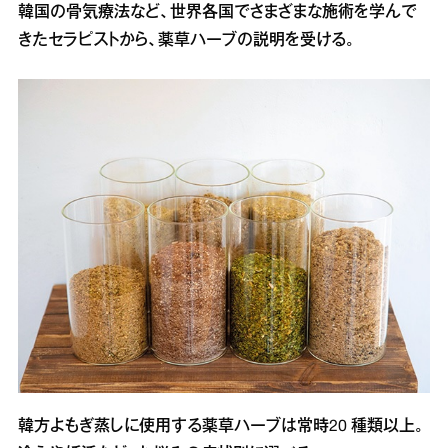
韓国の骨気療法など、世界各国でさまざまな施術を学んで
きたセラピストから、薬草ハーブの説明を受ける。
韓方よもぎ蒸しに使用する薬草ハーブは常時20 種類以上。