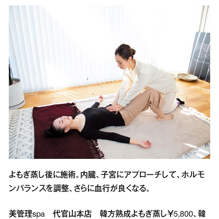
よもぎ蒸し後に施術。内臓、子宮にアプローチして、ホルモ
ンバランスを調整、さらに血行が良くなる。
美管理spa 代官山本店 韓方熟成よもぎ蒸し￥5,800、韓