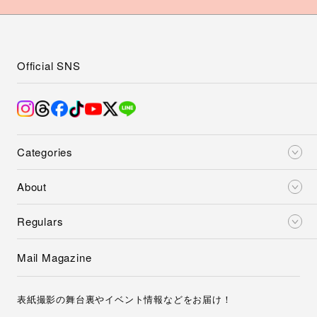
Official SNS
Categories
About
Regulars
Mail Magazine
表紙撮影の舞台裏やイベント情報などをお届け！