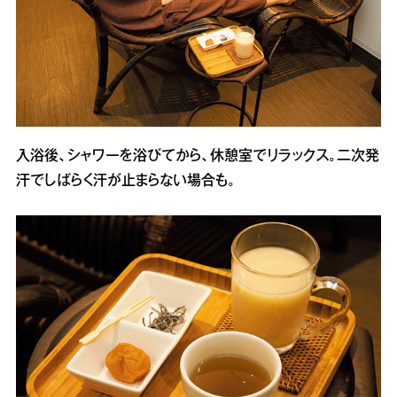
入浴後、シャワーを浴びてから、休憩室でリラックス。二次発
汗でしばらく汗が止まらない場合も。