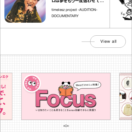
ロは夢をもう一度追わせてく
れた場所」
timelesz project -AUDITION-
DOCUMENTARY
View all