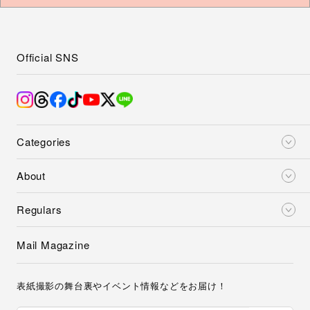
Official SNS
Categories
About
Regulars
Mail Magazine
表紙撮影の舞台裏やイベント情報などをお届け！