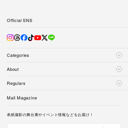
Official SNS
Categories
About
Regulars
Mail Magazine
表紙撮影の舞台裏やイベント情報などをお届け！