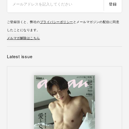
登録
ご登録頂くと、弊社の
プライバシーポリシー
とメールマガジンの配信に同意
したことになります。
メルマガ解除はこちら
Latest issue