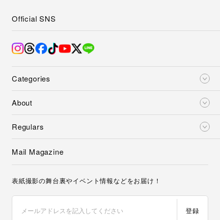
Official SNS
Categories
About
Regulars
Mail Magazine
表紙撮影の舞台裏やイベント情報などをお届け！
登録