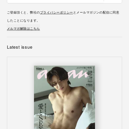
ご登録頂くと、弊社の
プライバシーポリシー
とメールマガジンの配信に同意
したことになります。
メルマガ解除はこちら
Latest issue