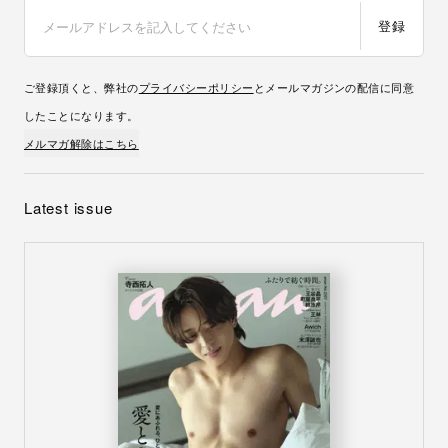
登録
ご登録頂くと、弊社の
プライバシーポリシー
とメールマガジンの配信に同意
したことになります。
メルマガ解除はこちら
Latest issue