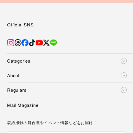
Official SNS
Categories
About
Regulars
Mail Magazine
表紙撮影の舞台裏やイベント情報などをお届け！