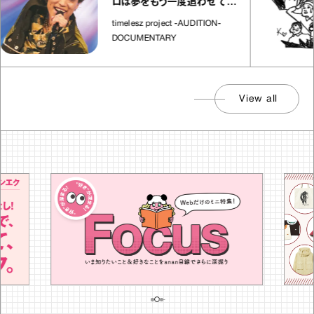
ロは夢をもう一度追わせてく
れた場所」
timelesz project -AUDITION-
DOCUMENTARY
View all