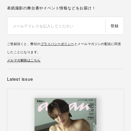
表紙撮影の舞台裏やイベント情報などをお届け！
登録
ご登録頂くと、弊社の
プライバシーポリシー
とメールマガジンの配信に同意
したことになります。
メルマガ解除はこちら
Latest issue