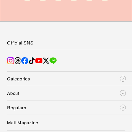
Official SNS
Categories
About
Regulars
Mail Magazine