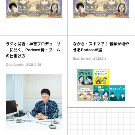
ラジオ関西・神吉プロデューサ
ながら・スキマで！ 雑学が増や
ーに聞く、Podcast発・ブーム
せるPodcast5選
の仕掛け方
Entertainment
2026.5.6
Entertainment
2026.5.18