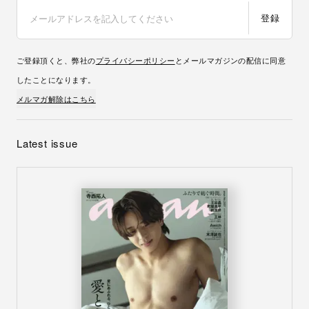
登録
ご登録頂くと、弊社の
プライバシーポリシー
とメールマガジンの配信に同意
したことになります。
メルマガ解除はこちら
Latest issue