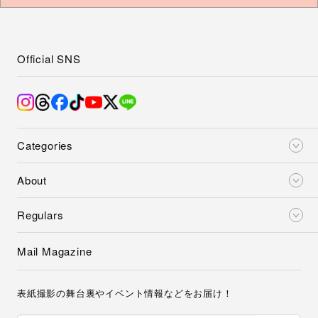
Official SNS
Categories
About
Regulars
Mail Magazine
表紙撮影の舞台裏やイベント情報などをお届け！