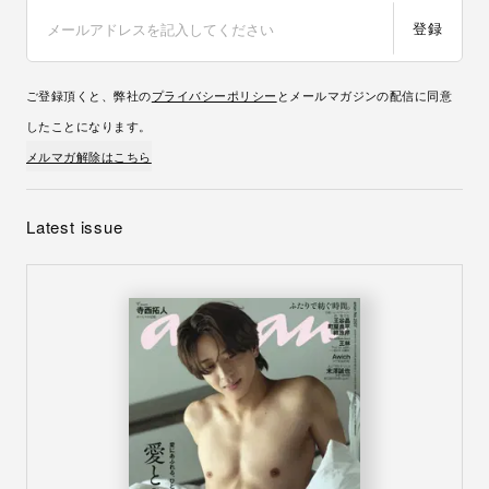
登録
ご登録頂くと、弊社の
プライバシーポリシー
とメールマガジンの配信に同意
したことになります。
メルマガ解除はこちら
Latest issue