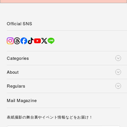
Official SNS
Categories
About
Regulars
Mail Magazine
表紙撮影の舞台裏やイベント情報などをお届け！