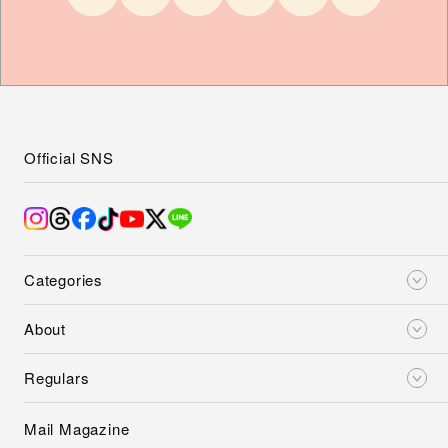
Official SNS
Categories
About
Regulars
Mail Magazine