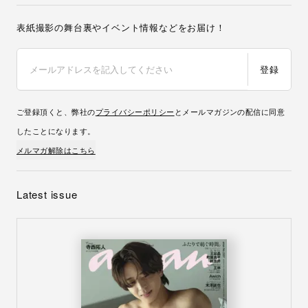
表紙撮影の舞台裏やイベント情報などをお届け！
登録
ご登録頂くと、弊社の
プライバシーポリシー
とメールマガジンの配信に同意
したことになります。
メルマガ解除はこちら
Latest issue