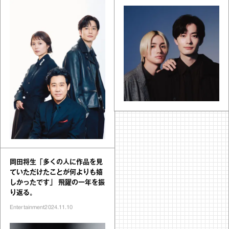
岡田将生「多くの人に作品を見
ていただけたことが何よりも嬉
しかったです」 飛躍の一年を振
り返る。
Entertainment
2024.11.10