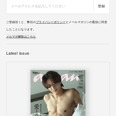
登録
ご登録頂くと、弊社の
プライバシーポリシー
とメールマガジンの配信に同意
したことになります。
メルマガ解除はこちら
Latest issue