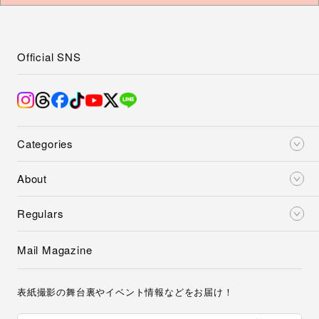
Official SNS
Categories
About
Regulars
Mail Magazine
表紙撮影の舞台裏やイベント情報などをお届け！