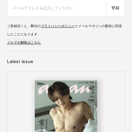
登録
ご登録頂くと、弊社の
プライバシーポリシー
とメールマガジンの配信に同意
したことになります。
メルマガ解除はこちら
Latest issue