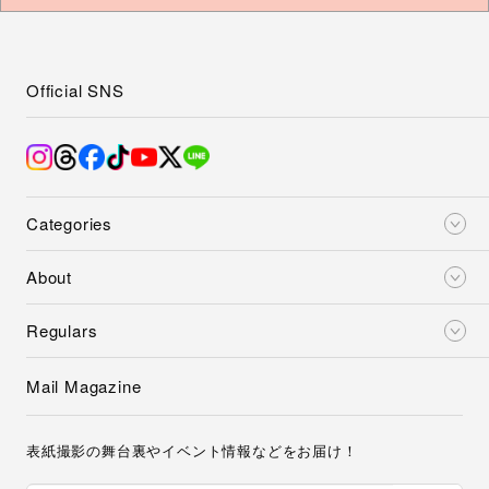
Official SNS
Categories
About
Regulars
Mail Magazine
表紙撮影の舞台裏やイベント情報などをお届け！