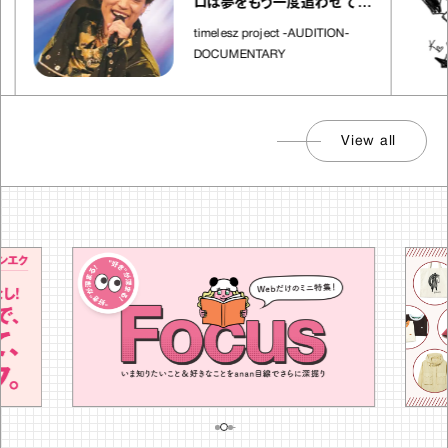
ロは夢をもう一度追わせてく
れた場所」
timelesz project -AUDITION-
DOCUMENTARY
View all