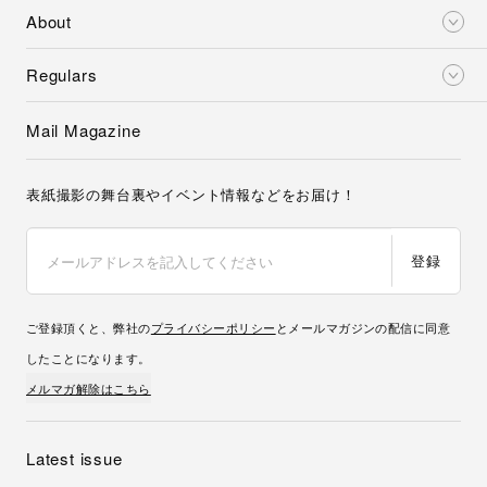
About
Regulars
Mail Magazine
表紙撮影の舞台裏やイベント情報などをお届け！
登録
ご登録頂くと、弊社の
プライバシーポリシー
とメールマガジンの配信に同意
したことになります。
メルマガ解除はこちら
Latest issue