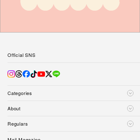
Official SNS
Categories
About
Regulars
Mail Magazine