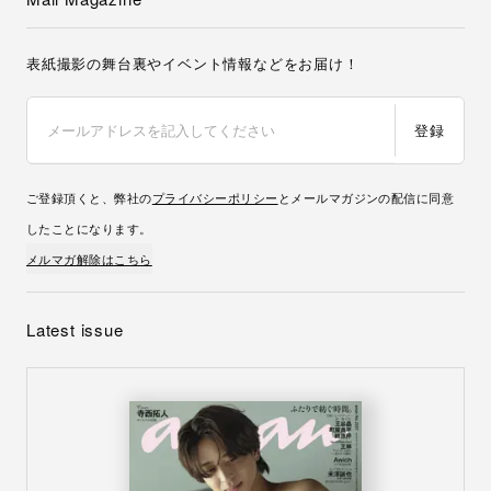
表紙撮影の舞台裏やイベント情報などをお届け！
登録
ご登録頂くと、弊社の
プライバシーポリシー
とメールマガジンの配信に同意
したことになります。
メルマガ解除はこちら
Latest issue