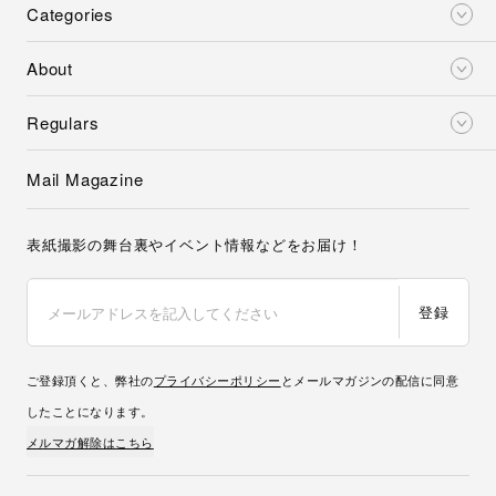
Categories
About
Regulars
Mail Magazine
表紙撮影の舞台裏やイベント情報などをお届け！
登録
ご登録頂くと、弊社の
プライバシーポリシー
とメールマガジンの配信に同意
したことになります。
メルマガ解除はこちら