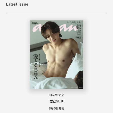
Latest issue
No.2507
愛とSEX
8月5日
発売