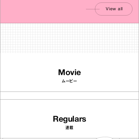
View all
Movie
ムービー
Regulars
連載