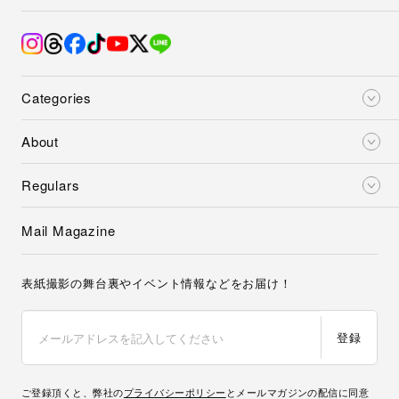
Categories
About
Regulars
Mail Magazine
表紙撮影の舞台裏やイベント情報などをお届け！
登録
ご登録頂くと、弊社の
プライバシーポリシー
とメールマガジンの配信に同意