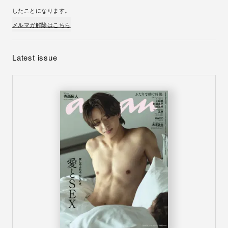
したことになります。
メルマガ解除はこちら
Latest issue