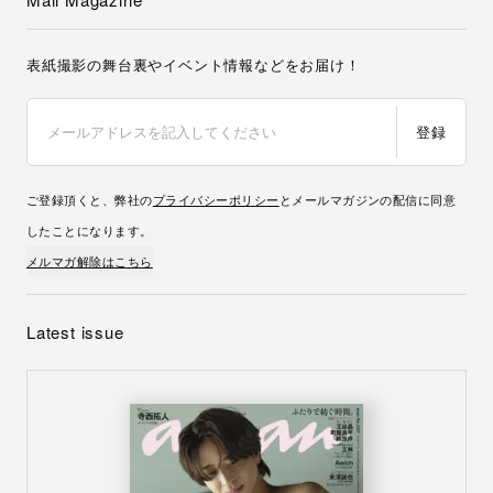
表紙撮影の舞台裏やイベント情報などをお届け！
登録
ご登録頂くと、弊社の
プライバシーポリシー
とメールマガジンの配信に同意
したことになります。
メルマガ解除はこちら
Latest issue