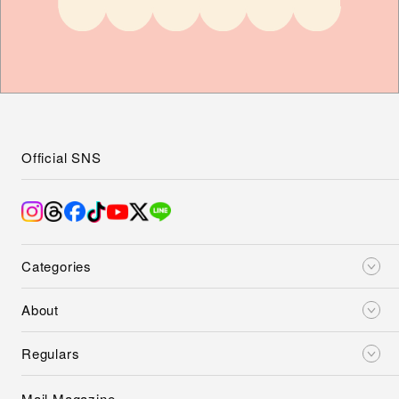
Official SNS
Categories
About
Regulars
Mail Magazine