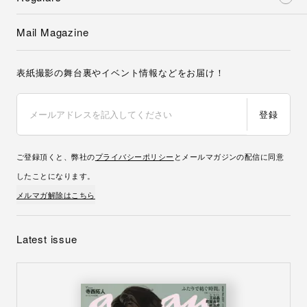
Mail Magazine
表紙撮影の舞台裏やイベント情報などをお届け！
登録
ご登録頂くと、弊社の
プライバシーポリシー
とメールマガジンの配信に同意
したことになります。
メルマガ解除はこちら
Latest issue