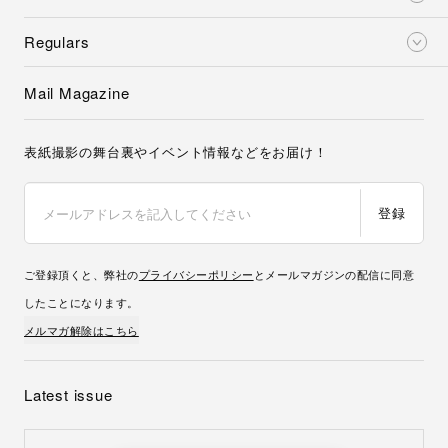
Regulars
Mail Magazine
表紙撮影の舞台裏やイベント情報などをお届け！
登録
ご登録頂くと、弊社の
プライバシーポリシー
とメールマガジンの配信に同意
したことになります。
メルマガ解除はこちら
Latest issue