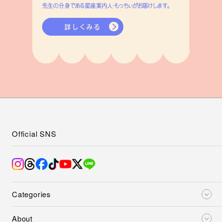
先生の分身である星座案内人・もっちぃがお届けします。
詳しくみる
Official SNS
Categories
About