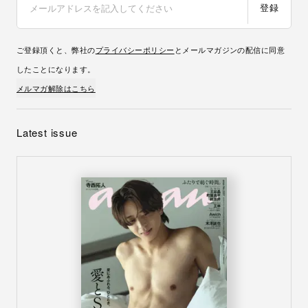
登録
ご登録頂くと、弊社の
プライバシーポリシー
とメールマガジンの配信に同意
したことになります。
メルマガ解除はこちら
Latest issue