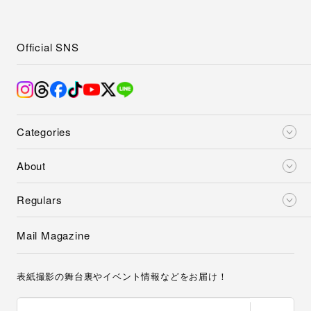
Official SNS
Categories
About
Regulars
Mail Magazine
表紙撮影の舞台裏やイベント情報などをお届け！