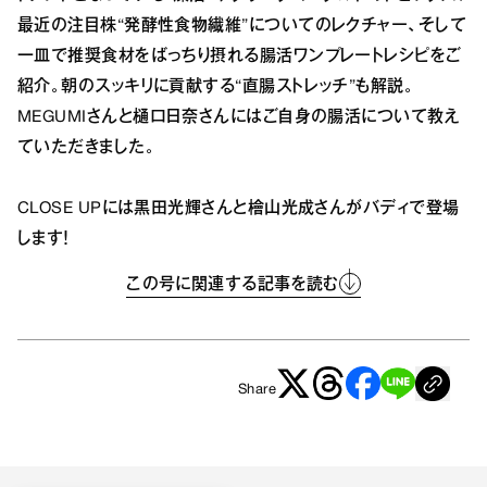
最近の注目株“発酵性食物繊維”についてのレクチャー、そして
一皿で推奨食材をばっちり摂れる腸活ワンプレートレシピをご
紹介。朝のスッキリに貢献する“直腸ストレッチ”も解説。
MEGUMIさんと樋口日奈さんにはご自身の腸活について教え
ていただきました。
CLOSE UPには黒田光輝さんと檜山光成さんがバディで登場
します！
この号に関連する記事を読む
Share