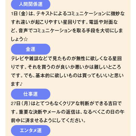
人間関係運
1日（金）は、テキストによるコミュニケーションに微妙な
すれ違いが起こりやすい星回りです。電話や対面な
ど、音声でコミュニケーションを取る手段を大切にしま
しょう☆
金運
テレビや雑誌などで見たものが無性に欲しくなる星回
りです。それを買うのが良いか悪いかは難しいところ
です。でも、基本的に欲しいものは買ってもいいと思い
ます♪
仕事運
27日（月）はとてつもなくクリアな判断ができる吉日で
す。重要な決断やメールの返信は、なるべくこの日の午
前中に済ませるようにしてください。
エンタメ運