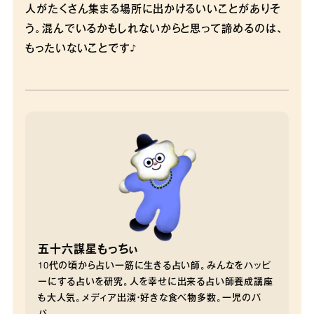
人がたくさん集まる場所に出かけるいいことがありそ
う。混んでいるかもしれないからと思って諦めるのは、
もったいないことです♪
五十六謀星もっちぃ
10代の頃から占い一筋に生きる占い師。みんなをハッピ
ーにする占いを研究。人を幸せに出来る占い師養成講座
も大人気。メディア出演・好きな食べ物多数。一児のパ