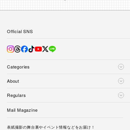
Official SNS
Categories
About
Regulars
Mail Magazine
表紙撮影の舞台裏やイベント情報などをお届け！