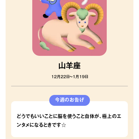
山羊座
12月22日〜1月19日
今週のお告げ
どうでもいいことに脳を使うこと自体が、極上のエ
ンタメになるときです☆