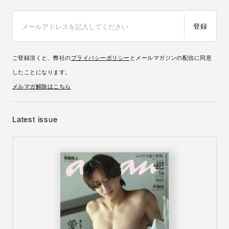
登録
ご登録頂くと、弊社の
プライバシーポリシー
とメールマガジンの配信に同意
したことになります。
メルマガ解除はこちら
Latest issue