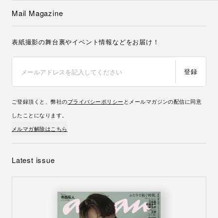
Mail Magazine
表紙撮影の舞台裏やイベント情報などをお届け！
登録
ご登録頂くと、弊社の
プライバシーポリシー
とメールマガジンの配信に同意
したことになります。
メルマガ解除はこちら
Latest issue