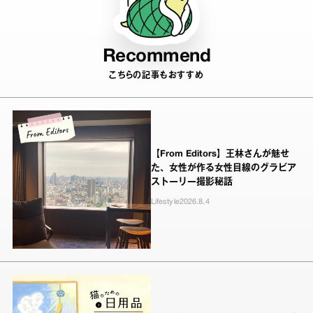
Recommend
こちらの記事もおすすめ
【From Editors】王林さんが魅せ
た、女性が作る女性目線のグラビア
ストーリー撮影秘話
Lifestyle
2026.8.4