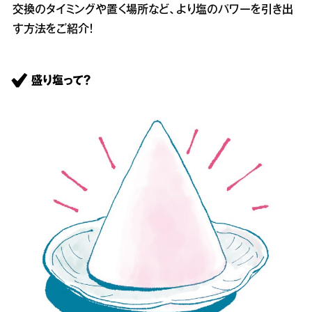
交換のタイミングや置く場所など、より塩のパワーを引き出
す方法をご紹介！
盛り塩って？