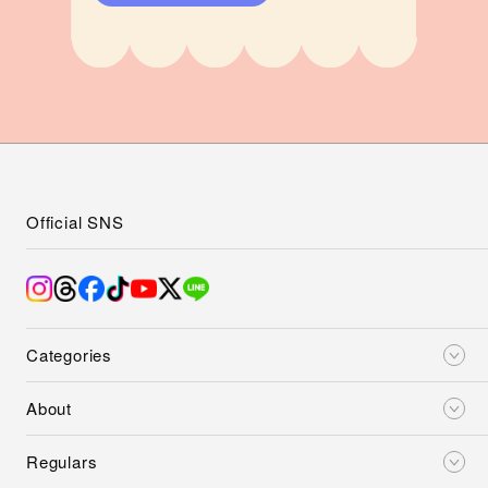
Official SNS
Categories
About
Regulars